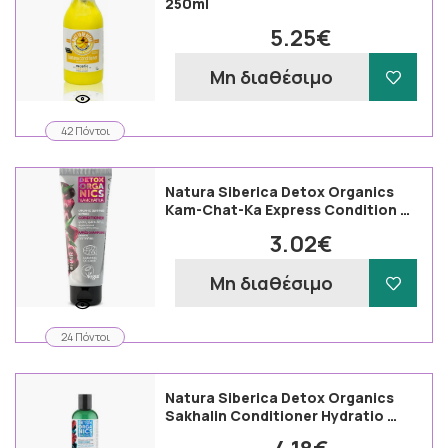
250ml
5.25€
Μη διαθέσιμο
42 Πόντοι
Natura Siberica Detox Organics
Kam-Chat-Ka Express Condition …
3.02€
Μη διαθέσιμο
24 Πόντοι
Natura Siberica Detox Organics
Sakhalin Conditioner Hydratio …