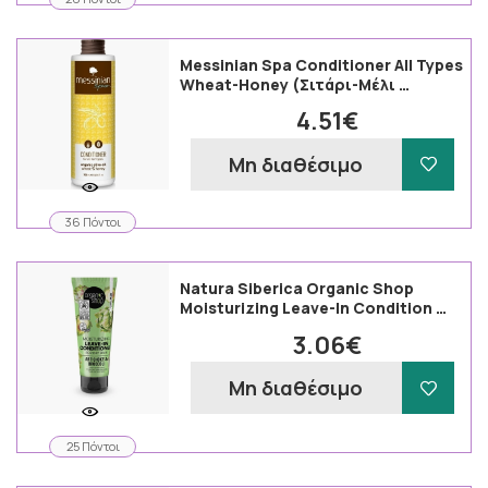
Messinian Spa Conditioner All Types
Wheat-Honey (Σιτάρι-Μέλι …
4.51€
Μη διαθέσιμο
36 Πόντοι
Natura Siberica Organic Shop
Moisturizing Leave-In Condition …
3.06€
Μη διαθέσιμο
25 Πόντοι