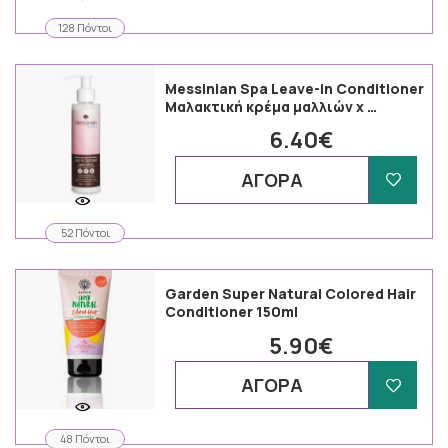
128 Πόντοι
Messinian Spa Leave-in Conditioner
Μαλακτική κρέμα μαλλιών χ …
6.40€
ΑΓΟΡΑ
52 Πόντοι
Garden Super Natural Colored Hair
Conditioner 150ml
5.90€
ΑΓΟΡΑ
48 Πόντοι