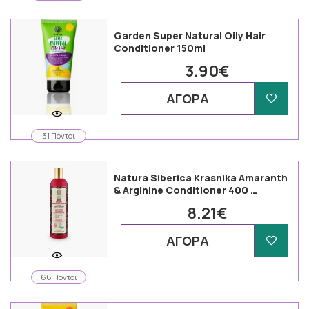
Garden Super Natural Oily Hair
Conditioner 150ml
3.90€
ΑΓΟΡΑ
31 Πόντοι
Natura Siberica Krasnika Αmaranth
& Αrginine Conditioner 400 …
8.21€
ΑΓΟΡΑ
66 Πόντοι