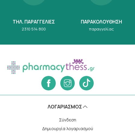
ΤΗΛ. ΠΑΡΑΓΓΕΛΙΕΣ
ΠΑΡΑΚΟΛΟΥΘΗΣΗ
2310 514 800
παραγγελίας
ΛΟΓΑΡΙΑΣΜΌΣ
Σύνδεση
Δημιουργία λογαριασμού