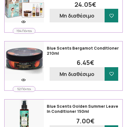
24.05€
Μη διαθέσιμο
194 Πόντοι
Blue Scents Bergamot Conditioner
210ml
6.45€
Μη διαθέσιμο
52 Πόντοι
Blue Scents Golden Summer Leave
In Conditioner 150ml
7.00€