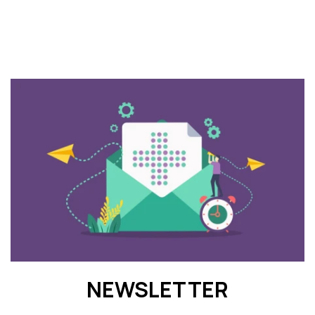
NEWSLETTER