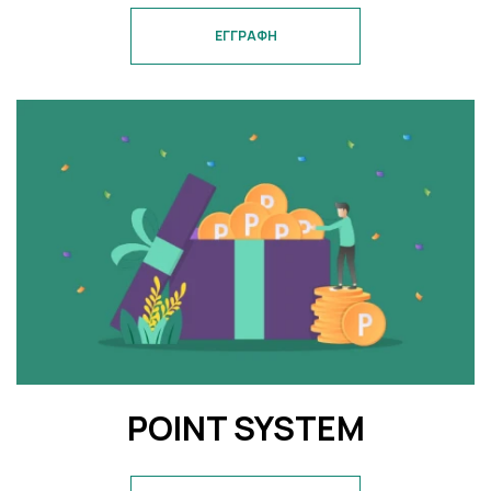
ΕΓΓΡΑΦΗ
POINT SYSTEM