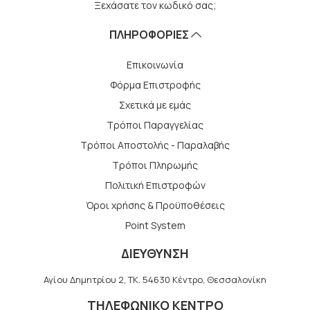
Ξεχάσατε τον κωδικό σας;
ΠΛΗΡΟΦΟΡΙΕΣ
Επικοινωνία
Φόρμα Επιστροφής
Σχετικά με εμάς
Τρόποι Παραγγελίας
Τρόποι Αποστολής - Παραλαβής
Tρόποι Πληρωμής
Πολιτική Επιστροφών
Όροι χρήσης & Προϋποθέσεις
Point System
ΔΙΕΥΘΥΝΣΗ
Αγίου Δημητρίου 2, TK. 54630 Κέντρο, Θεσσαλονίκη
ΤΗΛΕΦΩΝΙΚΟ ΚΕΝΤΡΟ