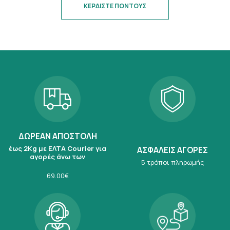
ΚΕΡΔΙΣΤΕ ΠΟΝΤΟΥΣ
ΔΩΡΕΑΝ ΑΠΟΣΤΟΛΗ
έως 2Kg με ΕΛΤΑ Courier για
ΑΣΦΑΛΕΙΣ ΑΓΟΡΕΣ
αγορές άνω των
5 τρόποι πληρωμής
69.00€