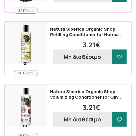
80 Πόντοι
Natura Siberica Organic Shop
Refilling Conditioner for Norma …
3.21€
Μη διαθέσιμο
26 Πόντοι
Natura Siberica Organic Shop
Volumizing Conditioner for Oily …
3.21€
Μη διαθέσιμο
26 Πόντοι