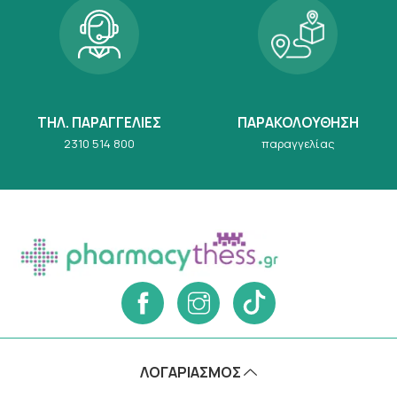
ΤΗΛ. ΠΑΡΑΓΓΕΛΙΕΣ
ΠΑΡΑΚΟΛΟΥΘΗΣΗ
2310 514 800
παραγγελίας
ΛΟΓΑΡΙΑΣΜΌΣ