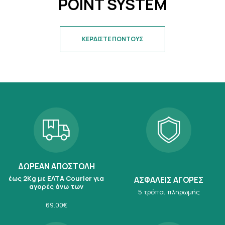
POINT SYSTEM
ΚΕΡΔΙΣΤΕ ΠΟΝΤΟΥΣ
ΔΩΡΕΑΝ ΑΠΟΣΤΟΛΗ
έως 2Kg με ΕΛΤΑ Courier για
ΑΣΦΑΛΕΙΣ ΑΓΟΡΕΣ
αγορές άνω των
5 τρόποι πληρωμής
69.00€