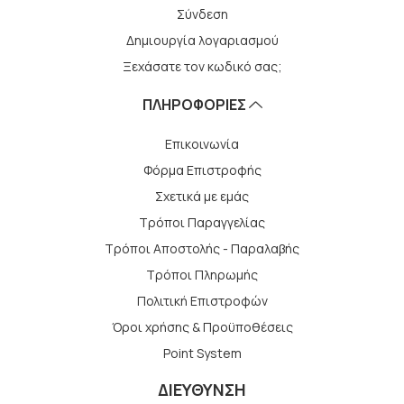
Σύνδεση
Δημιουργία λογαριασμού
Ξεχάσατε τον κωδικό σας;
ΠΛΗΡΟΦΟΡΙΕΣ
Επικοινωνία
Φόρμα Επιστροφής
Σχετικά με εμάς
Τρόποι Παραγγελίας
Τρόποι Αποστολής - Παραλαβής
Tρόποι Πληρωμής
Πολιτική Επιστροφών
Όροι χρήσης & Προϋποθέσεις
Point System
ΔΙΕΥΘΥΝΣΗ