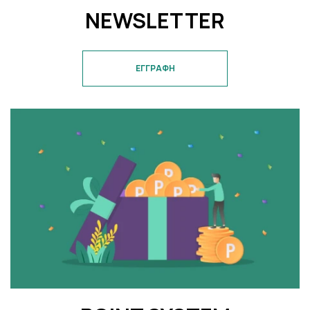
NEWSLETTER
ΕΓΓΡΑΦΗ