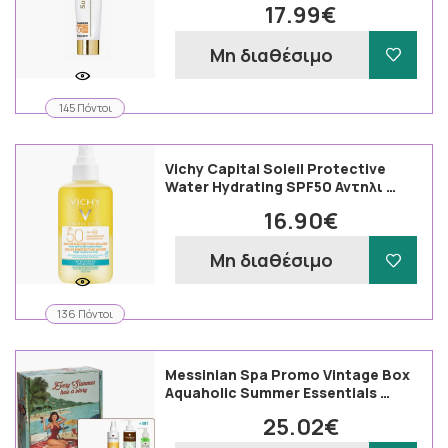
17.99€
Μη διαθέσιμο
145 Πόντοι
Vichy Capital Soleil Protective
Water Hydrating SPF50 Αντηλι …
16.90€
Μη διαθέσιμο
136 Πόντοι
Messinian Spa Promo Vintage Box
Aquaholic Summer Essentials …
25.02€