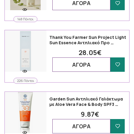
ΑΓΟΡΑ
148 Πόντοι
Thank You Farmer Sun Project Light
Sun Essence Αντηλιακό Προ …
28.05€
ΑΓΟΡΑ
226 Πόντοι
Garden Sun Αντηλιακό Γαλάκτωμα
με Aloe Vera Face & Body SPF3 …
9.87€
ΑΓΟΡΑ