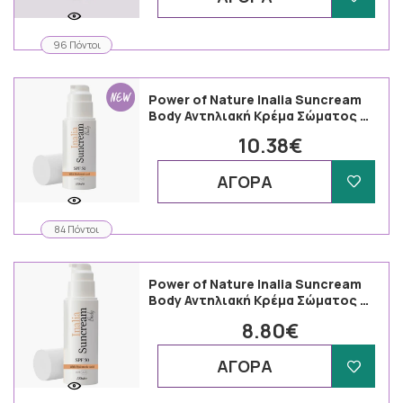
96 Πόντοι
Power of Nature Inalia Suncream
Body Αντηλιακή Κρέμα Σώματος …
10.38€
ΑΓΟΡΑ
84 Πόντοι
Power of Nature Inalia Suncream
Body Αντηλιακή Κρέμα Σώματος …
8.80€
ΑΓΟΡΑ