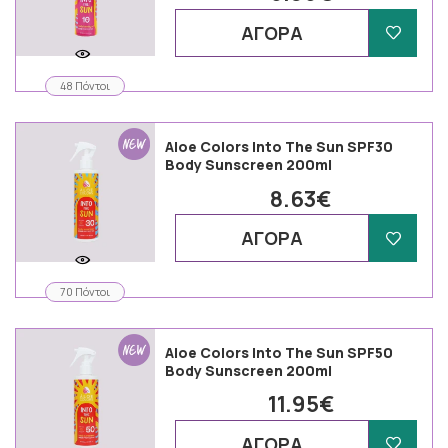
ΑΓΟΡΑ
48 Πόντοι
Aloe Colors Into The Sun SPF30
Body Sunscreen 200ml
8.63€
ΑΓΟΡΑ
70 Πόντοι
Aloe Colors Into The Sun SPF50
Body Sunscreen 200ml
11.95€
ΑΓΟΡΑ