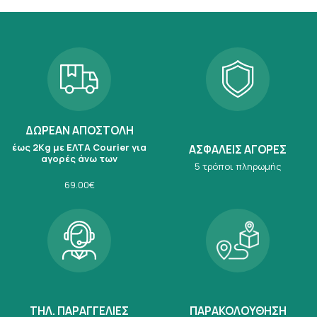
ΔΩΡΕΑΝ ΑΠΟΣΤΟΛΗ
έως 2Kg με ΕΛΤΑ Courier για
ΑΣΦΑΛΕΙΣ ΑΓΟΡΕΣ
αγορές άνω των
5 τρόποι πληρωμής
69.00€
ΤΗΛ. ΠΑΡΑΓΓΕΛΙΕΣ
ΠΑΡΑΚΟΛΟΥΘΗΣΗ