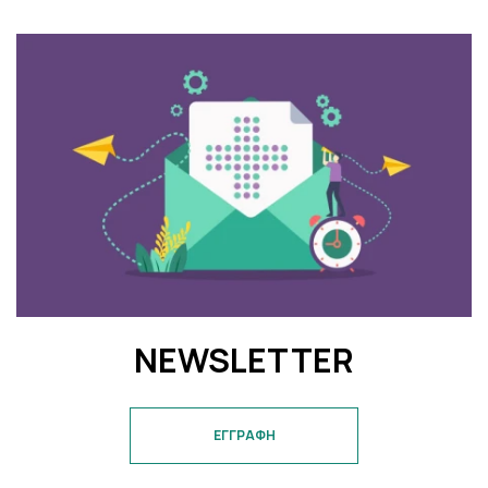
NEWSLETTER
ΕΓΓΡΑΦΗ