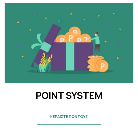
POINT SYSTEM
ΚΕΡΔΙΣΤΕ ΠΟΝΤΟΥΣ