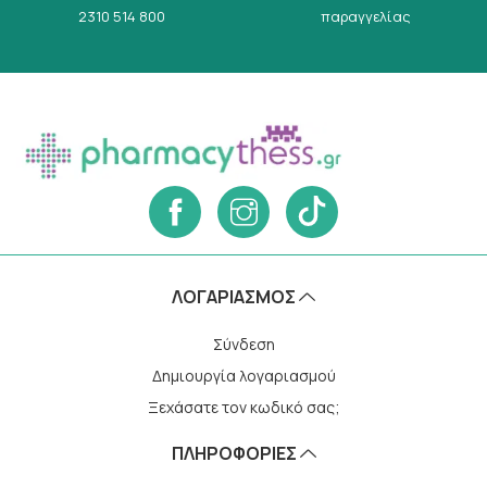
2310 514 800
παραγγελίας
ΛΟΓΑΡΙΑΣΜΌΣ
Σύνδεση
Δημιουργία λογαριασμού
Ξεχάσατε τον κωδικό σας;
ΠΛΗΡΟΦΟΡΙΕΣ