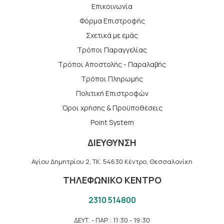
Επικοινωνία
Φόρμα Επιστροφής
Σχετικά με εμάς
Τρόποι Παραγγελίας
Τρόποι Αποστολής - Παραλαβής
Tρόποι Πληρωμής
Πολιτική Επιστροφών
Όροι χρήσης & Προϋποθέσεις
Point System
ΔΙΕΥΘΥΝΣΗ
Αγίου Δημητρίου 2, TK. 54630 Κέντρο, Θεσσαλονίκη
ΤΗΛΕΦΩΝΙΚΟ ΚΕΝΤΡΟ
2310 514800
ΔΕΥΤ. - ΠΑΡ.: 11:30 - 19:30