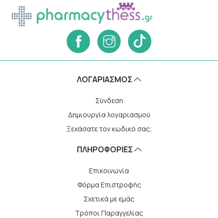
ΛΟΓΑΡΙΑΣΜΌΣ
Σύνδεση
Δημιουργία λογαριασμού
Ξεχάσατε τον κωδικό σας;
ΠΛΗΡΟΦΟΡΙΕΣ
Επικοινωνία
Φόρμα Επιστροφής
Σχετικά με εμάς
Τρόποι Παραγγελίας