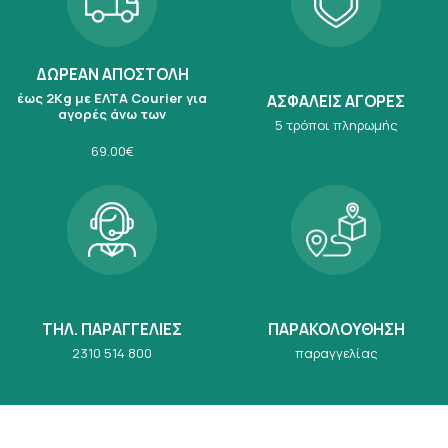
ΔΩΡΕΑΝ ΑΠΟΣΤΟΛΗ
έως 2Kg με ΕΛΤΑ Courier για
ΑΣΦΑΛΕΙΣ ΑΓΟΡΕΣ
αγορές άνω των
5 τρόποι πληρωμής
69.00€
ΤΗΛ. ΠΑΡΑΓΓΕΛΙΕΣ
ΠΑΡΑΚΟΛΟΥΘΗΣΗ
2310 514 800
παραγγελίας