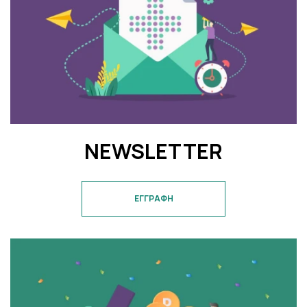
NEWSLETTER
ΕΓΓΡΑΦΗ