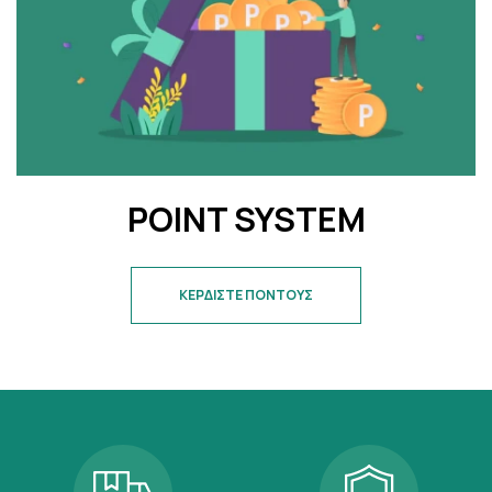
POINT SYSTEM
ΚΕΡΔΙΣΤΕ ΠΟΝΤΟΥΣ