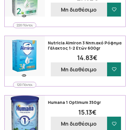
Μη διαθέσιμο
220 Πόντοι
Nutricia Almiron 3 Νηπιακό Ρόφημα
Γάλακτος 1-2 Ετών 600gr
14.83€
Μη διαθέσιμο
120 Πόντοι
Humana 1 Optimum 350gr
15.13€
Μη διαθέσιμο