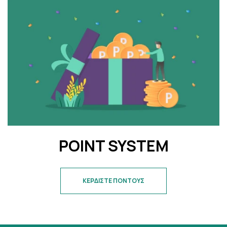
POINT SYSTEM
ΚΕΡΔΙΣΤΕ ΠΟΝΤΟΥΣ