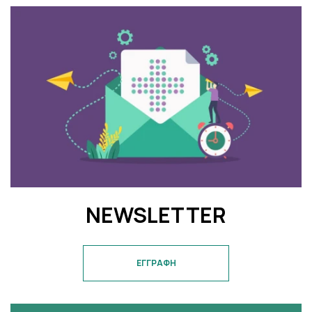
NEWSLETTER
ΕΓΓΡΑΦΗ