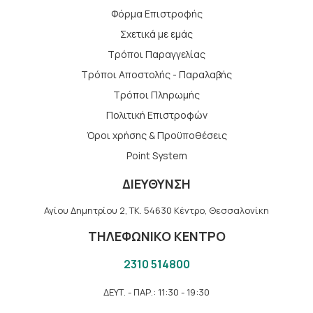
Φόρμα Επιστροφής
Σχετικά με εμάς
Τρόποι Παραγγελίας
Τρόποι Αποστολής - Παραλαβής
Tρόποι Πληρωμής
Πολιτική Επιστροφών
Όροι χρήσης & Προϋποθέσεις
Point System
ΔΙΕΥΘΥΝΣΗ
Αγίου Δημητρίου 2, TK. 54630 Κέντρο, Θεσσαλονίκη
ΤΗΛΕΦΩΝΙΚΟ ΚΕΝΤΡΟ
2310 514800
ΔΕΥΤ. - ΠΑΡ.: 11:30 - 19:30