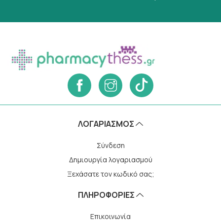
ΛΟΓΑΡΙΑΣΜΌΣ
Σύνδεση
Δημιουργία λογαριασμού
Ξεχάσατε τον κωδικό σας;
ΠΛΗΡΟΦΟΡΙΕΣ
Επικοινωνία