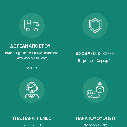
ΔΩΡΕΑΝ ΑΠΟΣΤΟΛΗ
έως 2Kg με ΕΛΤΑ Courier για
ΑΣΦΑΛΕΙΣ ΑΓΟΡΕΣ
αγορές άνω των
5 τρόποι πληρωμής
69.00€
ΤΗΛ. ΠΑΡΑΓΓΕΛΙΕΣ
ΠΑΡΑΚΟΛΟΥΘΗΣΗ
2310 514 800
παραγγελίας