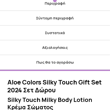
Περιγραφή
Σύντομη περιγραφή
Συστατικά
Αξιολογήσεις
Πως θα το αγοράσω
Aloe Colors Silky Touch Gift Set
2024 Σετ Δώρου
Silky Touch Milky Body Lotion
Κρέμα Σώματος