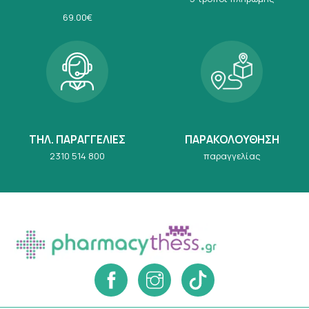
69.00€
ΤΗΛ. ΠΑΡΑΓΓΕΛΙΕΣ
ΠΑΡΑΚΟΛΟΥΘΗΣΗ
2310 514 800
παραγγελίας