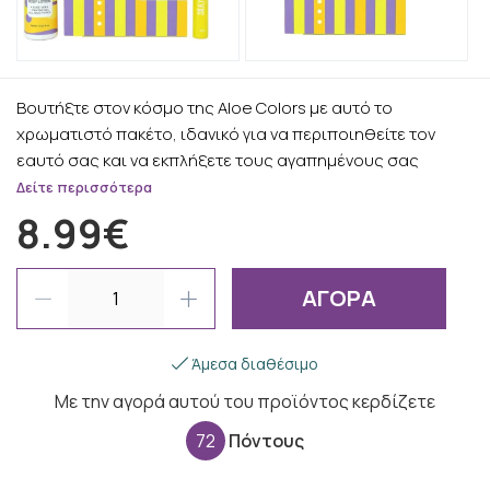
Βουτήξτε στον κόσμο της Aloe Colors με αυτό το
χρωματιστό πακέτο, ιδανικό για να περιποιηθείτε τον
εαυτό σας και να εκπλήξετε τους αγαπημένους σας
Δείτε περισσότερα
8.99€
ΑΓΟΡΑ
Άμεσα διαθέσιμο
Με την αγορά αυτού του προϊόντος κερδίζετε
72
Πόντους