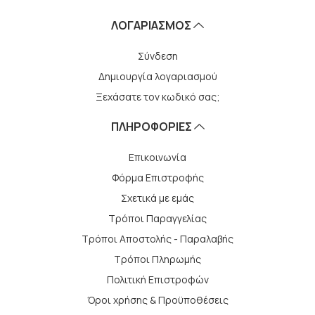
ΛΟΓΑΡΙΑΣΜΌΣ
Σύνδεση
Δημιουργία λογαριασμού
Ξεχάσατε τον κωδικό σας;
ΠΛΗΡΟΦΟΡΙΕΣ
Επικοινωνία
Φόρμα Επιστροφής
Σχετικά με εμάς
Τρόποι Παραγγελίας
Τρόποι Αποστολής - Παραλαβής
Tρόποι Πληρωμής
Πολιτική Επιστροφών
Όροι χρήσης & Προϋποθέσεις