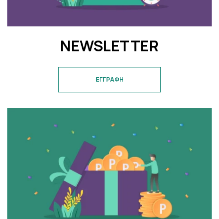
NEWSLETTER
ΕΓΓΡΑΦΗ