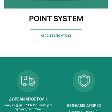
POINT SYSTEM
ΚΕΡΔΙΣΤΕ ΠΟΝΤΟΥΣ
ΔΩΡΕΑΝ ΑΠΟΣΤΟΛΗ
έως 2Kg με ΕΛΤΑ Courier για
ΑΣΦΑΛΕΙΣ ΑΓΟΡΕΣ
αγορές άνω των
5 τρόποι πληρωμής