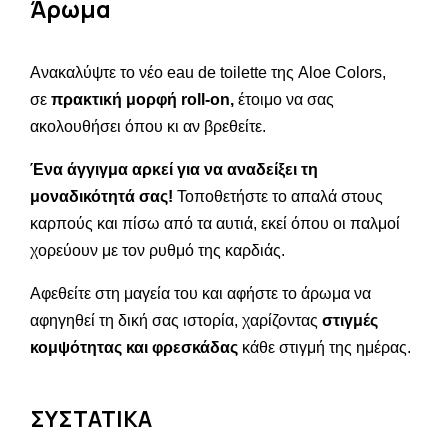
Άρωμα
Ανακαλύψτε το νέο eau de toilette της Aloe Colors,
σε
πρακτική μορφή roll-on,
έτοιμο να σας
ακολουθήσει όπου κι αν βρεθείτε.
Ένα άγγιγμα αρκεί για να αναδείξει τη
μοναδικότητά σας!
Τοποθετήστε το απαλά στους
καρπούς και πίσω από τα αυτιά, εκεί όπου οι παλμοί
χορεύουν με τον ρυθμό της καρδιάς.
Αφεθείτε στη μαγεία του και αφήστε το άρωμα να
αφηγηθεί τη δική σας ιστορία, χαρίζοντας
στιγμές
κομψότητας και φρεσκάδας
κάθε στιγμή της ημέρας.
ΣΥΣΤΑΤΙΚΑ