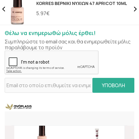
KORRES ΒΕΡΝΙΚΙ ΝΥΧΙΩΝ 47 APRICOT 10ML
5.97€
Θέλω να ενημερωθώ μόλις έρθει!
Συμπληρώστε το email σας και θα ενημερωθείτε μόλις
παραλάβουμε το προϊόν
ΥΠΟΒΟΛΗ