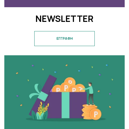
NEWSLETTER
ΕΓΓΡΑΦΗ