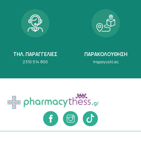
ΤΗΛ. ΠΑΡΑΓΓΕΛΙΕΣ
ΠΑΡΑΚΟΛΟΥΘΗΣΗ
2310 514 800
παραγγελίας