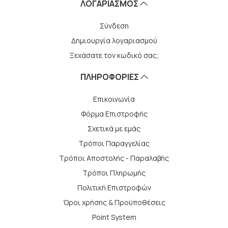
ΛΟΓΑΡΙΑΣΜΌΣ
Σύνδεση
Δημιουργία λογαριασμού
Ξεχάσατε τον κωδικό σας;
ΠΛΗΡΟΦΟΡΙΕΣ
Επικοινωνία
Φόρμα Επιστροφής
Σχετικά με εμάς
Τρόποι Παραγγελίας
Τρόποι Αποστολής - Παραλαβής
Tρόποι Πληρωμής
Πολιτική Επιστροφών
Όροι χρήσης & Προϋποθέσεις
Point System