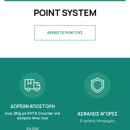
POINT SYSTEM
ΚΕΡΔΙΣΤΕ ΠΟΝΤΟΥΣ
ΔΩΡΕΑΝ ΑΠΟΣΤΟΛΗ
έως 2Kg με ΕΛΤΑ Courier για
ΑΣΦΑΛΕΙΣ ΑΓΟΡΕΣ
αγορές άνω των
5 τρόποι πληρωμής
69.00€