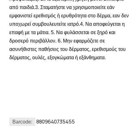
από παιδιά.3. Σταματήστε να χρησιμοποιείτε εάν
εμφανιστεί ερεθισμός ή ερυθρότητα στο δέρμα, εαν δεν
υποχωρεί συμβουλευτείτε ιατρό.4. Να αποφεύγεται η
επαφή με τα μάτια. 5. Να φυλάσσεται σε ξηρό και
δροσερό περιβάλλον. 6. Μην εφαρμόζετε σε
ασυνήθιστες παθήσεις του δέρματος, ερεθισμούς του
δέρματος, ουλές, εξογκώματα ή εξάνθηματα.
8809640735455
Barcode: