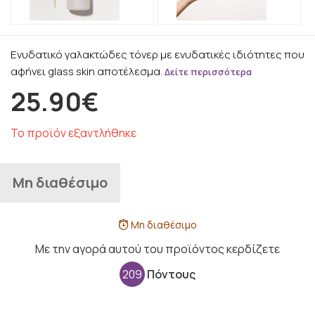
Ενυδατικό γαλακτώδες τόνερ με ενυδατικές ιδιότητες που
αφήνει glass skin αποτέλεσμα.
Δείτε περισσότερα
25.90€
Το προϊόν εξαντλήθηκε
Μη διαθέσιμο
Μη διαθέσιμο
Με την αγορά αυτού του προϊόντος κερδίζετε
209
Πόντους