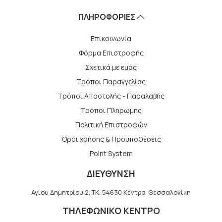
ΠΛΗΡΟΦΟΡΙΕΣ
Επικοινωνία
Φόρμα Επιστροφής
Σχετικά με εμάς
Τρόποι Παραγγελίας
Τρόποι Αποστολής - Παραλαβής
Tρόποι Πληρωμής
Πολιτική Επιστροφών
Όροι χρήσης & Προϋποθέσεις
Point System
ΔΙΕΥΘΥΝΣΗ
Αγίου Δημητρίου 2, TK. 54630 Κέντρο, Θεσσαλονίκη
ΤΗΛΕΦΩΝΙΚΟ ΚΕΝΤΡΟ