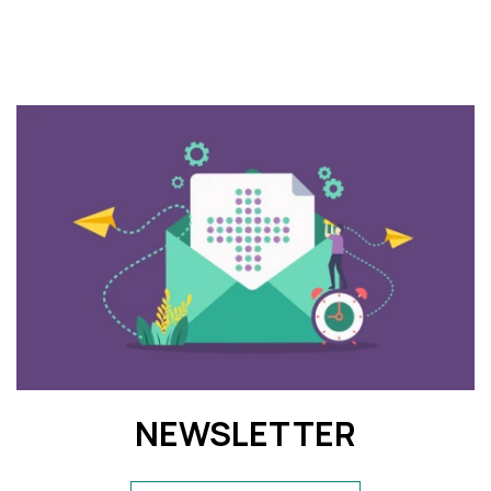
NEWSLETTER