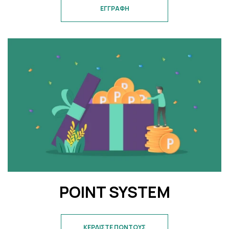
ΕΓΓΡΑΦΗ
POINT SYSTEM
ΚΕΡΔΙΣΤΕ ΠΟΝΤΟΥΣ