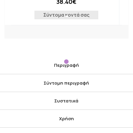
38.40€
Σύντομα κοντά σας
Περιγραφή
Σύντομη περιγραφή
Συστατικά
Χρήση