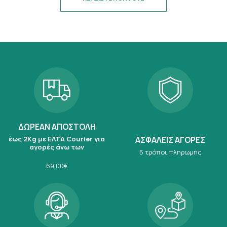
ΔΩΡΕΑΝ ΑΠΟΣΤΟΛΗ
έως 2Kg με ΕΛΤΑ Courier για
ΑΣΦΑΛΕΙΣ ΑΓΟΡΕΣ
αγορές άνω των
5 τρόποι πληρωμής
69.00€