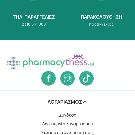
ΤΗΛ. ΠΑΡΑΓΓΕΛΙΕΣ
ΠΑΡΑΚΟΛΟΥΘΗΣΗ
2310 514 800
παραγγελίας
ΛΟΓΑΡΙΑΣΜΌΣ
Σύνδεση
Δημιουργία λογαριασμού
Ξεχάσατε τον κωδικό σας;