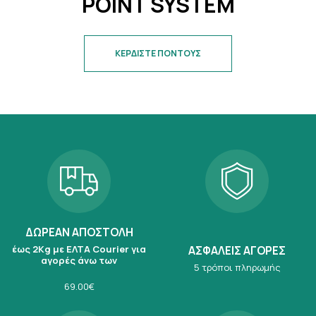
POINT SYSTEM
ΚΕΡΔΙΣΤΕ ΠΟΝΤΟΥΣ
ΔΩΡΕΑΝ ΑΠΟΣΤΟΛΗ
έως 2Kg με ΕΛΤΑ Courier για
ΑΣΦΑΛΕΙΣ ΑΓΟΡΕΣ
αγορές άνω των
5 τρόποι πληρωμής
69.00€