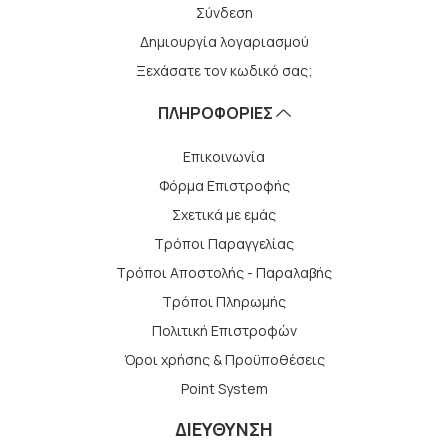
Σύνδεση
Δημιουργία λογαριασμού
Ξεχάσατε τον κωδικό σας;
ΠΛΗΡΟΦΟΡΙΕΣ
Επικοινωνία
Φόρμα Επιστροφής
Σχετικά με εμάς
Τρόποι Παραγγελίας
Τρόποι Αποστολής - Παραλαβής
Tρόποι Πληρωμής
Πολιτική Επιστροφών
Όροι χρήσης & Προϋποθέσεις
Point System
ΔΙΕΥΘΥΝΣΗ