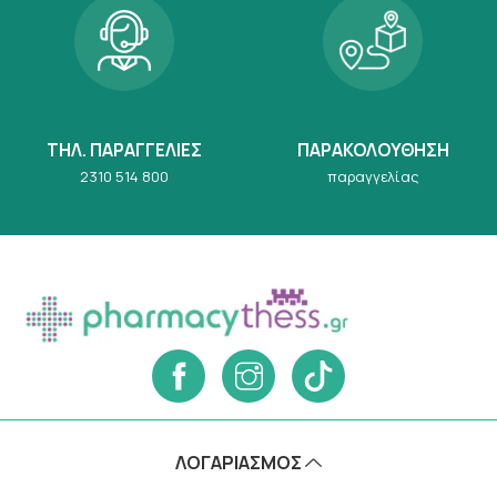
ΤΗΛ. ΠΑΡΑΓΓΕΛΙΕΣ
ΠΑΡΑΚΟΛΟΥΘΗΣΗ
2310 514 800
παραγγελίας
ΛΟΓΑΡΙΑΣΜΌΣ