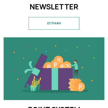
NEWSLETTER
ΕΓΓΡΑΦΗ