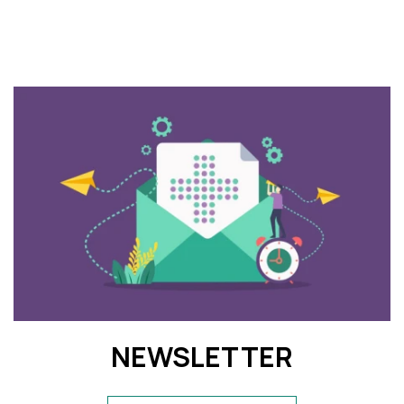
NEWSLETTER