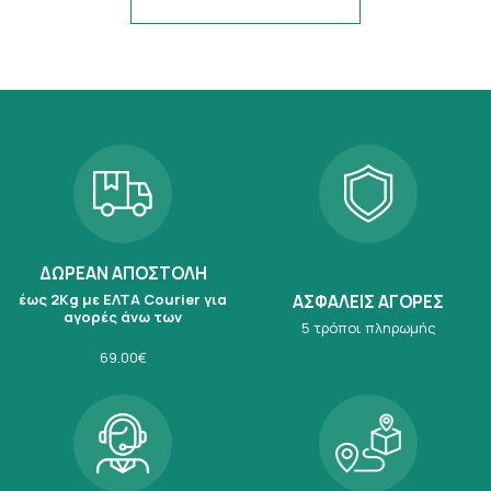
ΔΩΡΕΑΝ ΑΠΟΣΤΟΛΗ
έως 2Kg με ΕΛΤΑ Courier για
ΑΣΦΑΛΕΙΣ ΑΓΟΡΕΣ
αγορές άνω των
5 τρόποι πληρωμής
69.00€