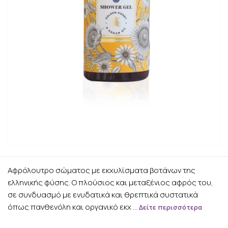
Αφρόλουτρο σώματος με εκχυλίσματα βοτάνων της
ελληνικής φύσης. Ο πλούσιος και μεταξένιος αφρός του,
σε συνδυασμό με ενυδατικά και θρεπτικά συστατικά
όπως πανθενόλη και οργανικό εκχ …
Δείτε περισσότερα