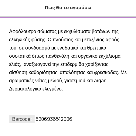
Πως θα το αγοράσω
Αφρόλουτρο σώματος με εκχυλίσματα βοτάνων της
ελληνικής φύσης. Ο πλούσιος και μεταξένιος αφρός
του, σε συνδυασμό με ενυδατικά και θρεπτικά
συστατικά όπως πανθενόλη και οργανικό εκχύλισμα
ελιάς, αναζωογονεί την επιδερμίδα χαρίζοντας
αίσθηση καθαριότητας, απαλότητας και φρεσκάδας. Με
αρωματικές νότες μελιού, γιασεμιού και argan.
Δερματολογικά ελεγμένο.
5206936512906
Barcode: