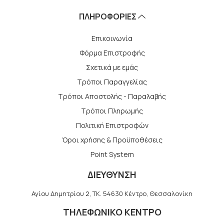
ΠΛΗΡΟΦΟΡΙΕΣ
Επικοινωνία
Φόρμα Επιστροφής
Σχετικά με εμάς
Τρόποι Παραγγελίας
Τρόποι Αποστολής - Παραλαβής
Tρόποι Πληρωμής
Πολιτική Επιστροφών
Όροι χρήσης & Προϋποθέσεις
Point System
ΔΙΕΥΘΥΝΣΗ
Αγίου Δημητρίου 2, TK. 54630 Κέντρο, Θεσσαλονίκη
ΤΗΛΕΦΩΝΙΚΟ ΚΕΝΤΡΟ