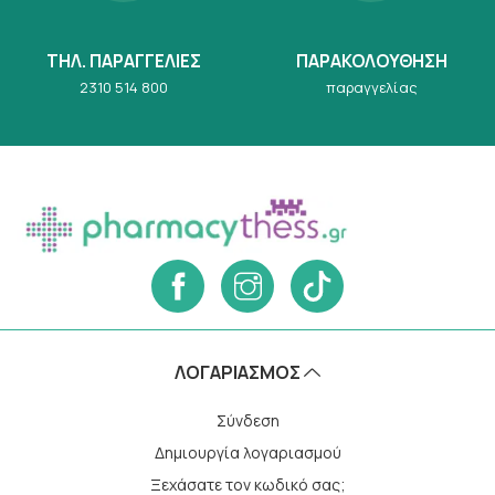
ΤΗΛ. ΠΑΡΑΓΓΕΛΙΕΣ
ΠΑΡΑΚΟΛΟΥΘΗΣΗ
2310 514 800
παραγγελίας
ΛΟΓΑΡΙΑΣΜΌΣ
Σύνδεση
Δημιουργία λογαριασμού
Ξεχάσατε τον κωδικό σας;