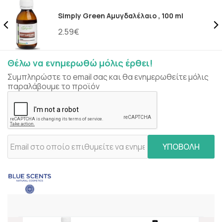
Simply Green Αμυγδαλέλαιο , 100 ml
2.59€
Θέλω να ενημερωθώ μόλις έρθει!
Συμπληρώστε το email σας και θα ενημερωθείτε μόλις
παραλάβουμε το προϊόν
ΥΠΟΒΟΛΗ