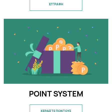
ΕΓΓΡΑΦΗ
POINT SYSTEM
ΚΕΡΔΙΣΤΕ ΠΟΝΤΟΥΣ