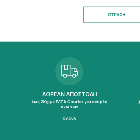
ΕΓΓΡΑΦΗ
ΔΩΡΕΑΝ ΑΠΟΣΤΟΛΗ
έως 2Kg με ΕΛΤΑ Courier για αγορές
άνω των
69.00€