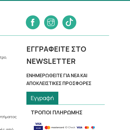
ΕΓΓΡΑΦΕΊΤΕ ΣΤΟ
τρο,
NEWSLETTER
ΕΝΗΜΕΡΩΘΕΊΤΕ ΓΙΑ ΝΈΑ ΚΑΙ
ΑΠΟΚΛΕΙΣΤΙΚΈΣ ΠΡΟΣΦΟΡΈΣ
Εγγραφή
ΤΡΟΠΟΙ ΠΛΗΡΩΜΗΣ
αστήματος
ρές από