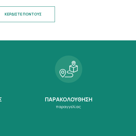
ΚΕΡΔΙΣΤΕ ΠΟΝΤΟΥΣ
Σ
ΠΑΡΑΚΟΛΟΥΘΗΣΗ
παραγγελίας