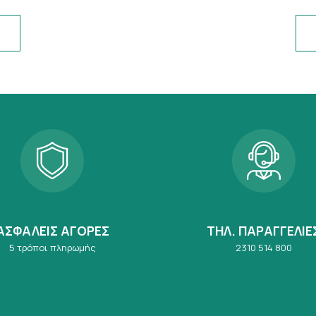
ΑΣΦΑΛΕΙΣ ΑΓΟΡΕΣ
ΤΗΛ. ΠΑΡΑΓΓΕΛΙΕ
5 τρόποι πληρωμής
2310 514 800