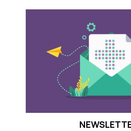
NEWSLETT