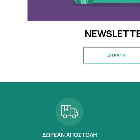
NEWSLETT
ΕΓΓΡΑΦΗ
ΔΩΡΕΑΝ ΑΠΟΣΤΟΛΗ