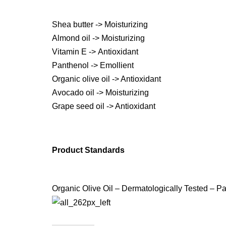
Shea butter -> Moisturizing
Almond oil -> Moisturizing
Vitamin Ε -> Antioxidant
Panthenol -> Emollient
Organic olive oil -> Antioxidant
Avocado oil -> Moisturizing
Grape seed oil -> Antioxidant
Product Standards
Organic Olive Oil – Dermatologically Tested – Par