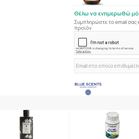
Θέλω να ενημερωθώ μόλ
Συμπληρώστε το email σας 
προϊόν