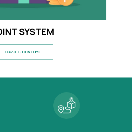
OINT SYSTEM
ΚΕΡΔΙΣΤΕ ΠΟΝΤΟΥΣ