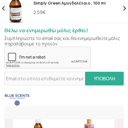
Simply Green Αμυγδαλέλαιο , 100 ml
2.59€
Θέλω να ενημερωθώ μόλις έρθει!
Συμπληρώστε το email σας και θα ενημερωθείτε μόλις
παραλάβουμε το προϊόν
ΥΠΟΒΟΛΗ