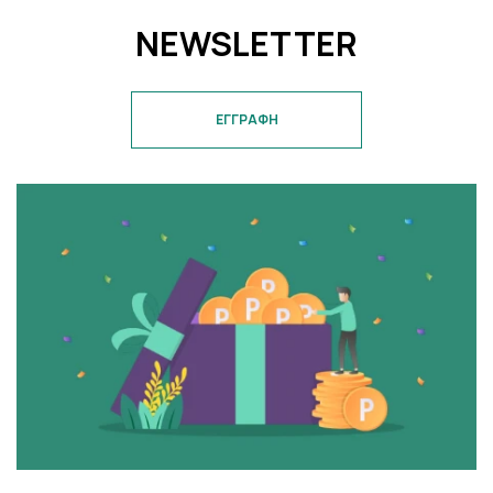
NEWSLETTER
ΕΓΓΡΑΦΗ