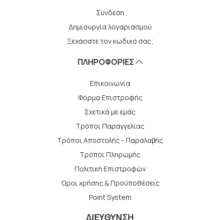
Σύνδεση
Δημιουργία λογαριασμού
Ξεχάσατε τον κωδικό σας;
ΠΛΗΡΟΦΟΡΙΕΣ
Επικοινωνία
Φόρμα Επιστροφής
Σχετικά με εμάς
Τρόποι Παραγγελίας
Τρόποι Αποστολής - Παραλαβής
Tρόποι Πληρωμής
Πολιτική Επιστροφών
Όροι χρήσης & Προϋποθέσεις
Point System
ΔΙΕΥΘΥΝΣΗ