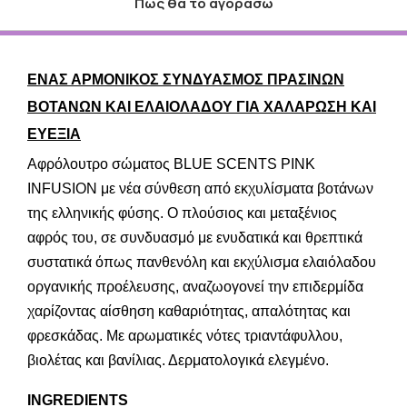
Πως θα το αγοράσω
ΕΝΑΣ ΑΡΜΟΝΙΚΟΣ ΣΥΝΔΥΑΣΜΟΣ ΠΡΑΣΙΝΩΝ
ΒΟΤΑΝΩΝ ΚΑΙ ΕΛΑΙΟΛΑΔΟΥ ΓΙΑ ΧΑΛΑΡΩΣΗ ΚΑΙ
ΕΥΕΞΙΑ
Αφρόλουτρο σώματος BLUE SCENTS PINK
INFUSION με νέα σύνθεση από εκχυλίσματα βοτάνων
της ελληνικής φύσης. Ο πλούσιος και μεταξένιος
αφρός του, σε συνδυασμό με ενυδατικά και θρεπτικά
συστατικά όπως πανθενόλη και εκχύλισμα ελαιόλαδου
οργανικής προέλευσης, αναζωογονεί την επιδερμίδα
χαρίζοντας αίσθηση καθαριότητας, απαλότητας και
φρεσκάδας. Με αρωματικές νότες τριαντάφυλλου,
βιολέτας και βανίλιας. Δερματολογικά ελεγμένο.
INGREDIENTS