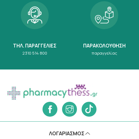
ΤΗΛ. ΠΑΡΑΓΓΕΛΙΕΣ
ΠΑΡΑΚΟΛΟΥΘΗΣΗ
2310 514 800
παραγγελίας
ΛΟΓΑΡΙΑΣΜΌΣ