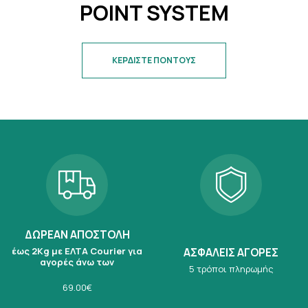
POINT SYSTEM
ΚΕΡΔΙΣΤΕ ΠΟΝΤΟΥΣ
ΔΩΡΕΑΝ ΑΠΟΣΤΟΛΗ
έως 2Kg με ΕΛΤΑ Courier για
ΑΣΦΑΛΕΙΣ ΑΓΟΡΕΣ
αγορές άνω των
5 τρόποι πληρωμής
69.00€