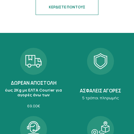
ΚΕΡΔΙΣΤΕ ΠΟΝΤΟΥΣ
ΔΩΡΕΑΝ ΑΠΟΣΤΟΛΗ
έως 2Kg με ΕΛΤΑ Courier για
ΑΣΦΑΛΕΙΣ ΑΓΟΡΕΣ
αγορές άνω των
5 τρόποι πληρωμής
69.00€