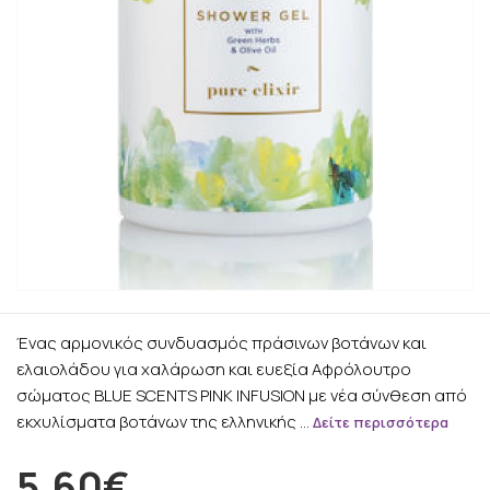
Ένας αρμονικός συνδυασμός πράσινων βοτάνων και
ελαιολάδου για χαλάρωση και ευεξία Αφρόλουτρο
σώματος BLUE SCENTS PINK INFUSION με νέα σύνθεση από
εκχυλίσματα βοτάνων της ελληνικής …
Δείτε περισσότερα
5.60€