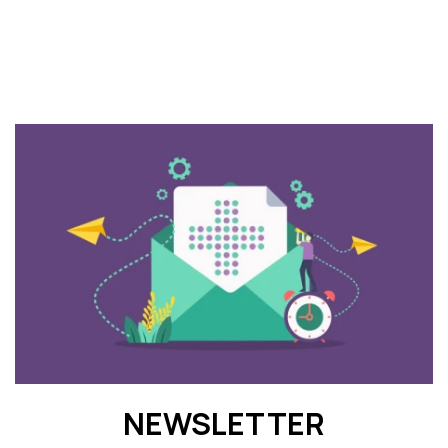
NEWSLETTER