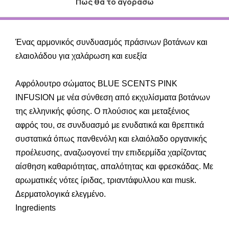
Πως θα το αγοράσω
Ένας αρμονικός συνδυασμός πράσινων βοτάνων και
ελαιολάδου για χαλάρωση και ευεξία
Αφρόλουτρο σώματος BLUE SCENTS PINK
INFUSION με νέα σύνθεση από εκχυλίσματα βοτάνων
της ελληνικής φύσης. Ο πλούσιος και μεταξένιος
αφρός του, σε συνδυασμό με ενυδατικά και θρεπτικά
συστατικά όπως πανθενόλη και ελαιόλαδο οργανικής
προέλευσης, αναζωογονεί την επιδερμίδα χαρίζοντας
αίσθηση καθαριότητας, απαλότητας και φρεσκάδας. Με
αρωματικές νότες ίριδας, τριαντάφυλλου και musk.
Δερματολογικά ελεγμένο.
Ingredients