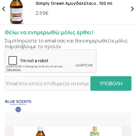
Simply Green Αμυγδαλέλαιο , 100 ml
2.59€
Θέλω να ενημερωθώ μόλις έρθει!
Συμπληρώστε το email σας και θα ενημερωθείτε μόλις
παραλάβουμε το προϊόν
ΥΠΟΒΟΛΗ