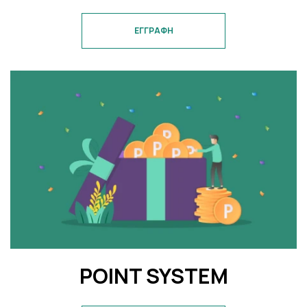
ΕΓΓΡΑΦΗ
POINT SYSTEM