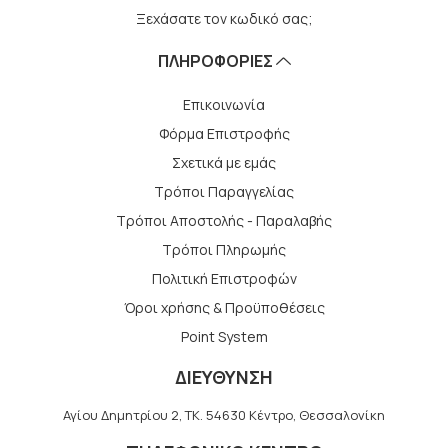
Ξεχάσατε τον κωδικό σας;
ΠΛΗΡΟΦΟΡΙΕΣ
Επικοινωνία
Φόρμα Επιστροφής
Σχετικά με εμάς
Τρόποι Παραγγελίας
Τρόποι Αποστολής - Παραλαβής
Tρόποι Πληρωμής
Πολιτική Επιστροφών
Όροι χρήσης & Προϋποθέσεις
Point System
ΔΙΕΥΘΥΝΣΗ
Αγίου Δημητρίου 2, TK. 54630 Κέντρο, Θεσσαλονίκη