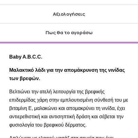
Αξιολογήσεις
Πως θα το αγοράσω
Baby A.B.C.C.
Μαλακτικό λάδι για την απομάκρυνση της νινίδας
των βρεφών.
Βελτιώνει την ατελή λειτουργία της βρεφικής
επιδερμίδας χάρη στην εμπλουτισμένη σύνθεσή του με
βιταμίνη Ε, μαλακώνει και απομακρύνει τη νινίδα, έχει
αντιερεθιστική και αντισηπτική δράση και σέβεται την
φυσιολογία του βρεφικού δέρματος.