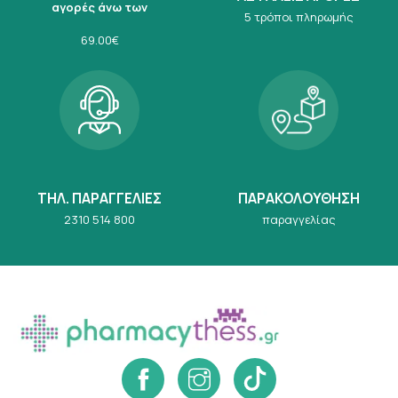
αγορές άνω των
5 τρόποι πληρωμής
69.00€
ΤΗΛ. ΠΑΡΑΓΓΕΛΙΕΣ
ΠΑΡΑΚΟΛΟΥΘΗΣΗ
2310 514 800
παραγγελίας