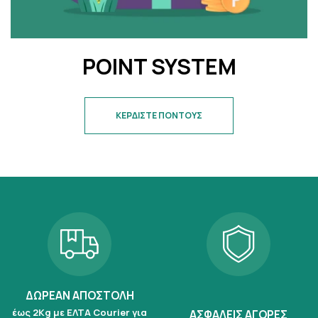
POINT SYSTEM
ΚΕΡΔΙΣΤΕ ΠΟΝΤΟΥΣ
ΔΩΡΕΑΝ ΑΠΟΣΤΟΛΗ
έως 2Kg με ΕΛΤΑ Courier για
ΑΣΦΑΛΕΙΣ ΑΓΟΡΕΣ