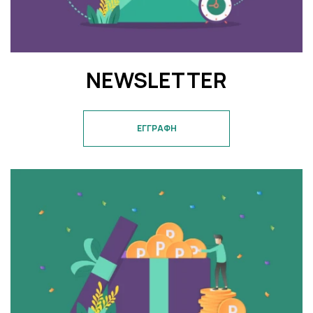
NEWSLETTER
ΕΓΓΡΑΦΗ