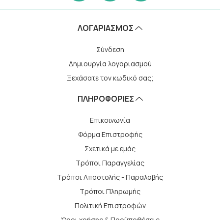
ΛΟΓΑΡΙΑΣΜΌΣ
Σύνδεση
Δημιουργία λογαριασμού
Ξεχάσατε τον κωδικό σας;
ΠΛΗΡΟΦΟΡΙΕΣ
Επικοινωνία
Φόρμα Επιστροφής
Σχετικά με εμάς
Τρόποι Παραγγελίας
Τρόποι Αποστολής - Παραλαβής
Tρόποι Πληρωμής
Πολιτική Επιστροφών
Όροι χρήσης & Προϋποθέσεις