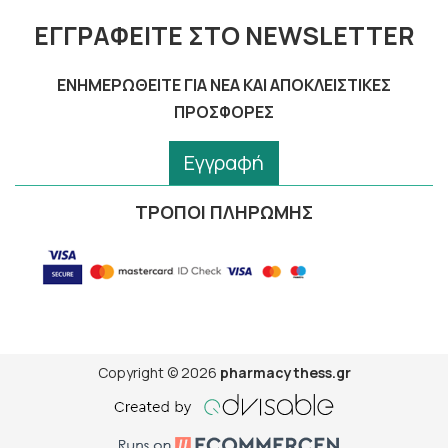
ΕΓΓΡΑΦΕΊΤΕ ΣΤΟ NEWSLETTER
ΕΝΗΜΕΡΩΘΕΊΤΕ ΓΙΑ ΝΈΑ ΚΑΙ ΑΠΟΚΛΕΙΣΤΙΚΈΣ
ΠΡΟΣΦΟΡΈΣ
Εγγραφή
ΤΡΟΠΟΙ ΠΛΗΡΩΜΗΣ
Copyright © 2026
pharmacythess.gr