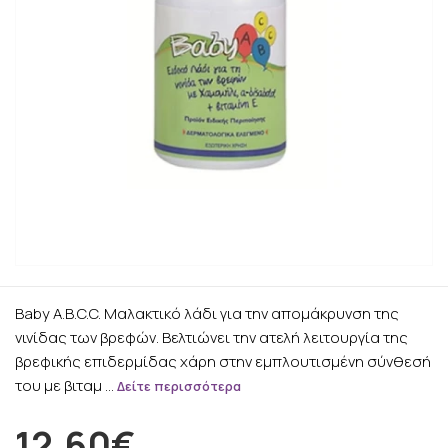
Baby A.B.C.C. Μαλακτικό λάδι για την απομάκρυνση της
νινίδας των βρεφών. Βελτιώνει την ατελή λειτουργία της
βρεφικής επιδερμίδας χάρη στην εμπλουτισμένη σύνθεσή
του με βιταμ …
Δείτε περισσότερα
12.60€