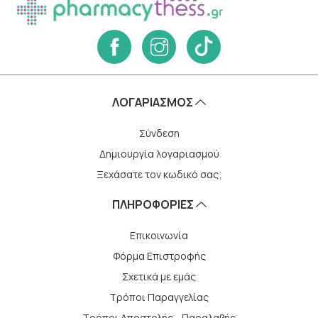
ΛΟΓΑΡΙΑΣΜΌΣ
Σύνδεση
Δημιουργία λογαριασμού
Ξεχάσατε τον κωδικό σας;
ΠΛΗΡΟΦΟΡΙΕΣ
Επικοινωνία
Φόρμα Επιστροφής
Σχετικά με εμάς
Τρόποι Παραγγελίας
Τρόποι Αποστολής - Παραλαβής