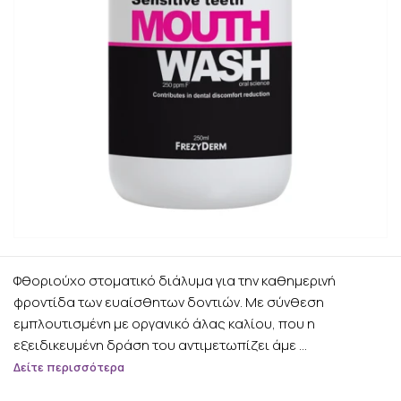
Φθοριούχο στοματικό διάλυμα για την καθημερινή
φροντίδα των ευαίσθητων δοντιών. Με σύνθεση
εμπλουτισμένη με οργανικό άλας καλίου, που η
εξειδικευμένη δράση του αντιμετωπίζει άμε …
Δείτε περισσότερα