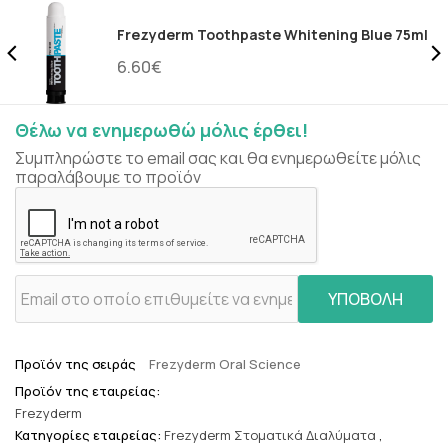
Frezyderm Toothpaste Whitening Blue 75ml
6.60€
Θέλω να ενημερωθώ μόλις έρθει!
Συμπληρώστε το email σας και θα ενημερωθείτε μόλις
παραλάβουμε το προϊόν
ΥΠΟΒΟΛΗ
Προϊόν της σειράς
Frezyderm Oral Science
Προϊόν της εταιρείας:
Frezyderm
Κατηγορίες εταιρείας:
Frezyderm Στοματικά Διαλύματα
,