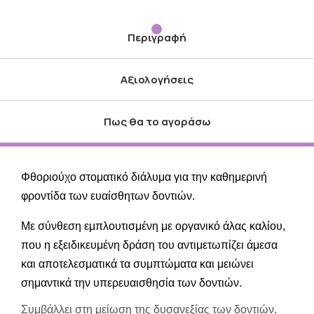
Περιγραφή
Αξιολογήσεις
Πως θα το αγοράσω
Φθοριούχο στοματικό διάλυμα για την καθημερινή
φροντίδα των ευαίσθητων δοντιών.
Με σύνθεση εμπλουτισμένη με οργανικό άλας καλίου,
που η εξειδικευμένη δράση του αντιμετωπίζει άμεσα
και αποτελεσματικά τα συμπτώματα και μειώνει
σημαντικά την υπερευαισθησία των δοντιών.
Συμβάλλει στη μείωση της δυσανεξίας των δοντιών.