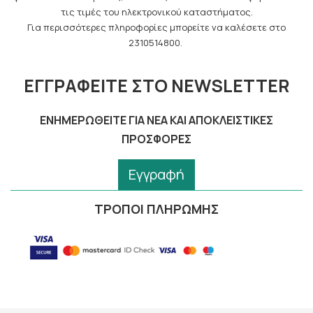
τις τιμές του ηλεκτρονικού καταστήματος.
Για περισσότερες πληροφορίες μπορείτε να καλέσετε στο
2310514800.
ΕΓΓΡΑΦΕΊΤΕ ΣΤΟ NEWSLETTER
ΕΝΗΜΕΡΩΘΕΊΤΕ ΓΙΑ ΝΈΑ ΚΑΙ ΑΠΟΚΛΕΙΣΤΙΚΈΣ
ΠΡΟΣΦΟΡΈΣ
Εγγραφή
ΤΡΟΠΟΙ ΠΛΗΡΩΜΗΣ