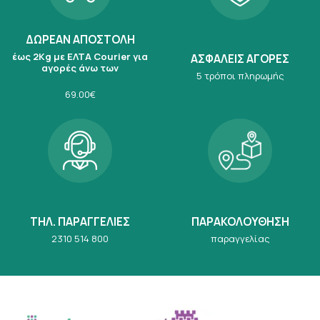
ΔΩΡΕΑΝ ΑΠΟΣΤΟΛΗ
έως 2Kg με ΕΛΤΑ Courier για
ΑΣΦΑΛΕΙΣ ΑΓΟΡΕΣ
αγορές άνω των
5 τρόποι πληρωμής
69.00€
ΤΗΛ. ΠΑΡΑΓΓΕΛΙΕΣ
ΠΑΡΑΚΟΛΟΥΘΗΣΗ
2310 514 800
παραγγελίας