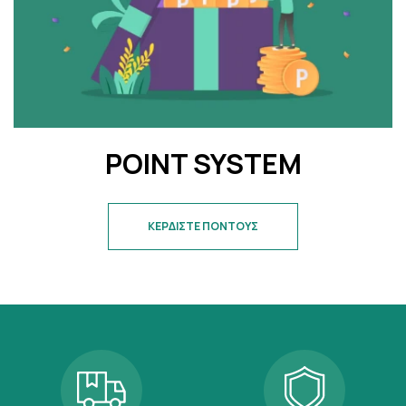
POINT SYSTEM
ΚΕΡΔΙΣΤΕ ΠΟΝΤΟΥΣ