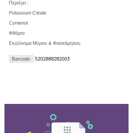
Περιέχει :
Potassium Citrate
Cymenol
Φθόριο
Εκχύλισμα Μύρου & Φασκόμηλου
5202888282003
Barcode: