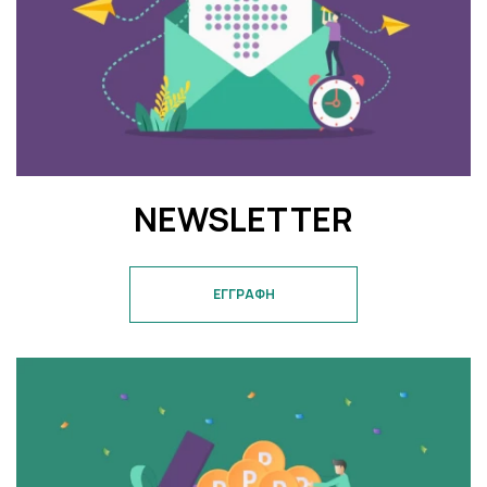
NEWSLETTER
ΕΓΓΡΑΦΗ