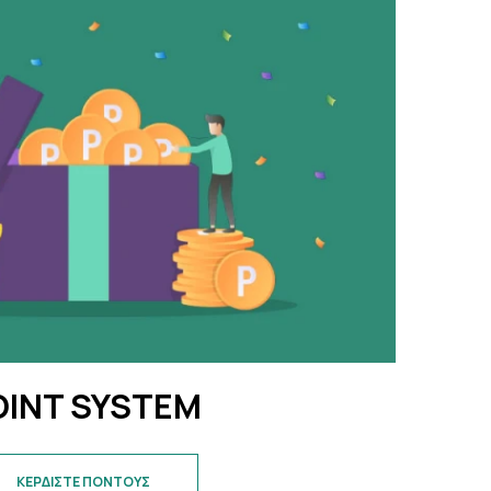
OINT SYSTEM
ΚΕΡΔΙΣΤΕ ΠΟΝΤΟΥΣ