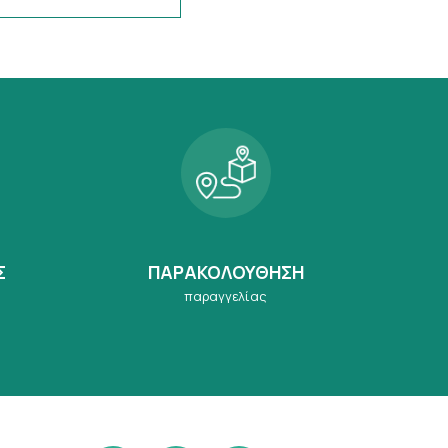
Σ
ΠΑΡΑΚΟΛΟΥΘΗΣΗ
παραγγελίας