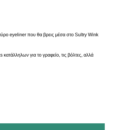
ρο eyeliner που θα βρεις μέσα στο Sultry Wink
κατάλληλων για το γραφείο, τις βόλτες, αλλά