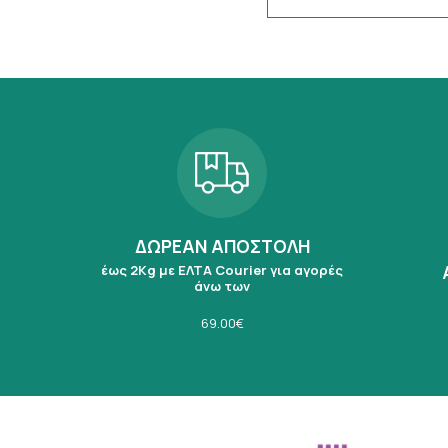
ΔΩΡΕΑΝ ΑΠΟΣΤΟΛΗ
έως 2Kg με ΕΛΤΑ Courier για αγορές
άνω των
69.00€