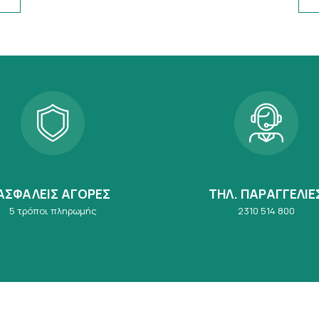
ΑΣΦΑΛΕΙΣ ΑΓΟΡΕΣ
ΤΗΛ. ΠΑΡΑΓΓΕΛΙΕ
5 τρόποι πληρωμής
2310 514 800