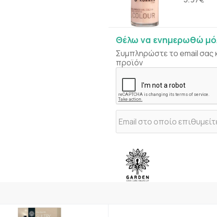
Θέλω να ενημερωθώ μόλ
Συμπληρώστε το email σας 
προϊόν