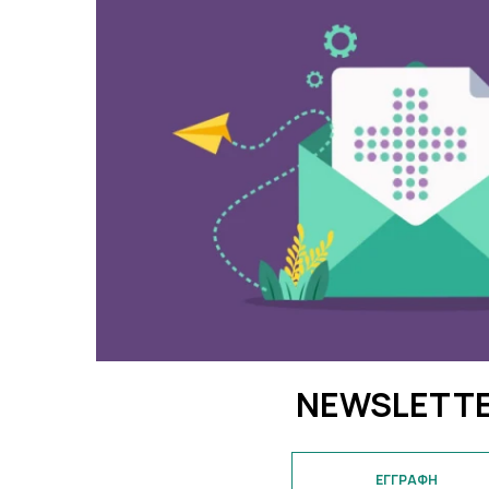
NEWSLETT
ΕΓΓΡΑΦΗ