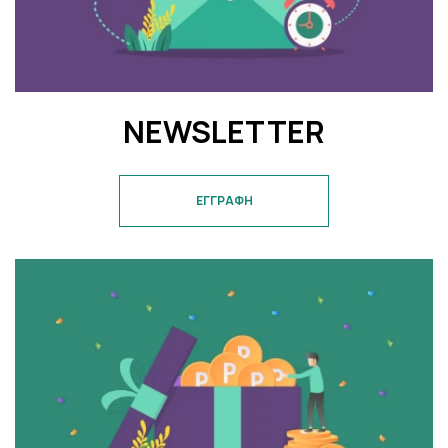
NEWSLETTER
ΕΓΓΡΑΦΗ