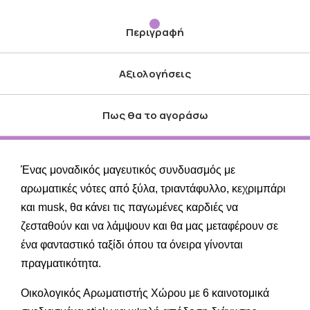
Περιγραφή
Αξιολογήσεις
Πως θα το αγοράσω
Ένας μοναδικός μαγευτικός συνδυασμός με
αρωματικές νότες από ξύλα, τριαντάφυλλο, κεχριμπάρι
και musk, θα κάνει τις παγωμένες καρδιές να
ζεσταθούν και να λάμψουν και θα μας μεταφέρουν σε
ένα φανταστικό ταξίδι όπου τα όνειρα γίνονται
πραγματικότητα.
Οικολογικός Αρωματιστής Χώρου με 6 καινοτομικά