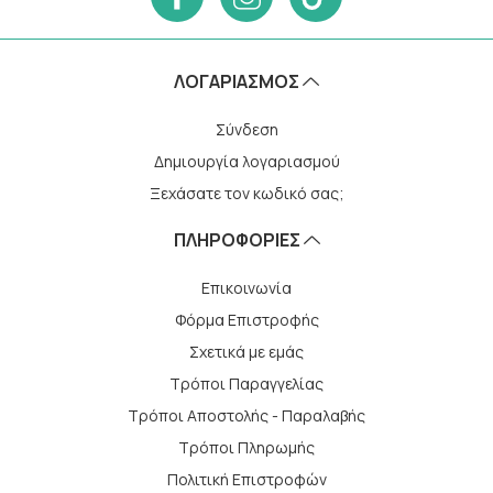
ΛΟΓΑΡΙΑΣΜΌΣ
Σύνδεση
Δημιουργία λογαριασμού
Ξεχάσατε τον κωδικό σας;
ΠΛΗΡΟΦΟΡΙΕΣ
Επικοινωνία
Φόρμα Επιστροφής
Σχετικά με εμάς
Τρόποι Παραγγελίας
Τρόποι Αποστολής - Παραλαβής
Tρόποι Πληρωμής
Πολιτική Επιστροφών