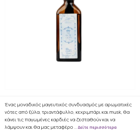
Ένας μοναδικός μαγευτικός συνδυασμός με αρωματικές
νότες από ξύλα, τριαντάφυλλο, κεχριμπάρι και musk, θα
κάνει τις παγωμένες καρδιές να ζεσταθούν και να
λάμψουν και θα μας μεταφέρο …
Δείτε περισσότερα