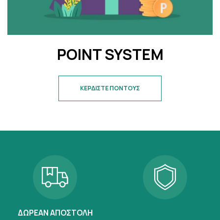
POINT SYSTEM
ΚΕΡΔΙΣΤΕ ΠΟΝΤΟΥΣ
ΔΩΡΕΑΝ ΑΠΟΣΤΟΛΗ