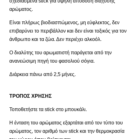
σχεδιασμένα stick για υψηλή απόδοση διάχυσης
αρώματος.
Είναι πλήρως βιοδιασπώμενος, μη εύφλεκτος, δεν
επιβαρύνει το περιβάλλον και δεν είναι τοξικός για τον
άνθρωπο και τα ζώα. Δεν περιέχει αλκοόλ.
Ο διαλύτης του αρωματιστή παράγεται από την
ανανεώσιμη πηγή του φασολιού σόγια.
Διάρκεια πάνω από 2,5 μήνες.
ΤΡΟΠΟΣ ΧΡΗΣΗΣ
Τοποθετήστε τα stick στο μπουκάλι.
Η ένταση του αρώματος εξαρτάται από τον τύπο του
αρώματος, τον αριθμό των stick και την θερμοκρασία