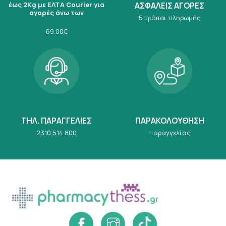
έως 2Kg με ΕΛΤΑ Courier για
ΑΣΦΑΛΕΙΣ ΑΓΟΡΕΣ
αγορές άνω των
5 τρόποι πληρωμής
69.00€
ΤΗΛ. ΠΑΡΑΓΓΕΛΙΕΣ
ΠΑΡΑΚΟΛΟΥΘΗΣΗ
2310 514 800
παραγγελίας