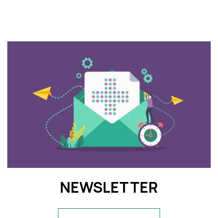
NEWSLETTER