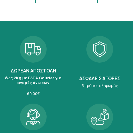
ΔΩΡΕΑΝ ΑΠΟΣΤΟΛΗ
έως 2Kg με ΕΛΤΑ Courier για
ΑΣΦΑΛΕΙΣ ΑΓΟΡΕΣ
αγορές άνω των
5 τρόποι πληρωμής
69.00€