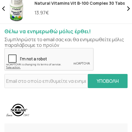
Natural Vitamins Vit B-100 Complex 30 Tabs
13.97€
Θέλω να ενημερωθώ μόλις έρθει!
Συμπληρώστε το email σας και θα ενημερωθείτε μόλις
παραλάβουμε το προϊόν
ΥΠΟΒΟΛΗ