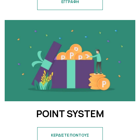
ΕΓΓΡΑΦΗ
POINT SYSTEM
ΚΕΡΔΙΣΤΕ ΠΟΝΤΟΥΣ