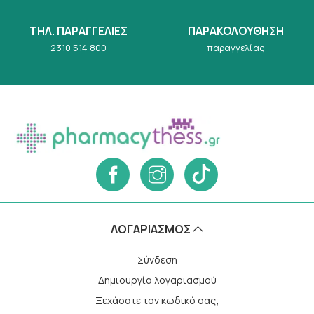
ΤΗΛ. ΠΑΡΑΓΓΕΛΙΕΣ
ΠΑΡΑΚΟΛΟΥΘΗΣΗ
2310 514 800
παραγγελίας
ΛΟΓΑΡΙΑΣΜΌΣ
Σύνδεση
Δημιουργία λογαριασμού
Ξεχάσατε τον κωδικό σας;