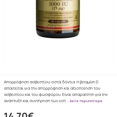
Απορρόφηση ασβεστίου-οστά,δόντια. Η βιταμίνη D
απαιτείται για την απορρόφηση και αξιοποίηση του
ασβεστίου και του φωσφόρου. Είναι απαραίτητη για την
ανάπτυξη και συντήρηση των οστ …
Δείτε περισσότερα
14.70€