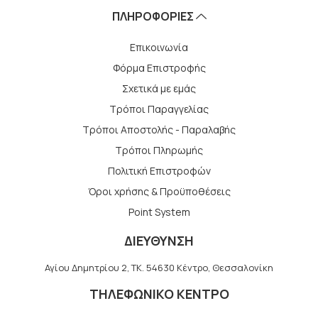
ΠΛΗΡΟΦΟΡΙΕΣ
Επικοινωνία
Φόρμα Επιστροφής
Σχετικά με εμάς
Τρόποι Παραγγελίας
Τρόποι Αποστολής - Παραλαβής
Tρόποι Πληρωμής
Πολιτική Επιστροφών
Όροι χρήσης & Προϋποθέσεις
Point System
ΔΙΕΥΘΥΝΣΗ
Αγίου Δημητρίου 2, TK. 54630 Κέντρο, Θεσσαλονίκη
ΤΗΛΕΦΩΝΙΚΟ ΚΕΝΤΡΟ