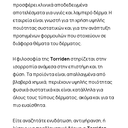
προσφέρει κλινικά αποδεδειγμένα
αποτελέσματα για υγιές και λαμπερό δέρμα. Η
εταιρεία είναι γνωστή για τη χρήση υψηλής
ποιότητας συστατικών και για την ανάπτυξη
προηγμένων φορμουλών που στοχεύουν σε
διάφορα θέματα του δέρματος.
Η φιλοσοφία της
Torriden
στηρίζεται στην
ισορροπία ανάμεσα στην επιστήμη και τη
φύση. Τα προϊόντα είναι απαλλαγμένα από
βλαβερά χημικά, περιέχουν υψηλής ποιότητας
φυσικά συστατικά και είναι κατάλληλα για
όλους τους τύπους δέρματος, ακόμα και για τα
πιο ευαίσθητα.
Είτε αναζητάτε ενυδάτωση, αντιγήρανση, ή