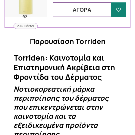
ΑΓΟΡΑ
206 Πόντοι
Παρουσίαση Torriden
Torriden: Καινοτομία και
Επιστημονική Ακρίβεια στη
Φροντίδα του Δέρματος
Νοτιοκορεατική μάρκα
περιποίησης του δέρματος
που επικεντρώνεται στην
καινοτομία και τα
εξειδικευμένα προϊόντα
περιποίησης.