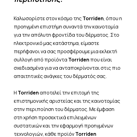
Καλωσορίστε στον κόσμο της
Torriden
, όπου η
προηγμένη επιστήμη συναντά την καινοτομία
για την απόλυτη φροντίδα του δέρματος. Στο
ηλεκτρονικό μας κατάστημα, είμαστε
περήφανοι να σας προσφέρουμε μια εκλεκτή
συλλογή από προϊόντα
Torriden
που είναι
σχεδιασμένα για να ανταποκρίνονται στις πιο
απαιτητικές ανάγκες του δέρματός σας.
Η
Torriden
αποτελεί την επιτομή της
επιστημονικής αριστείας και της καινοτομίας
στην περιποίηση του δέρματος. Με έμφαση
στη χρήση προσεκτικά επιλεγμένων
συστατικών και την εφαρμογή προηγμένων
τεχνολογιών, κάθε προϊόν
Torriden