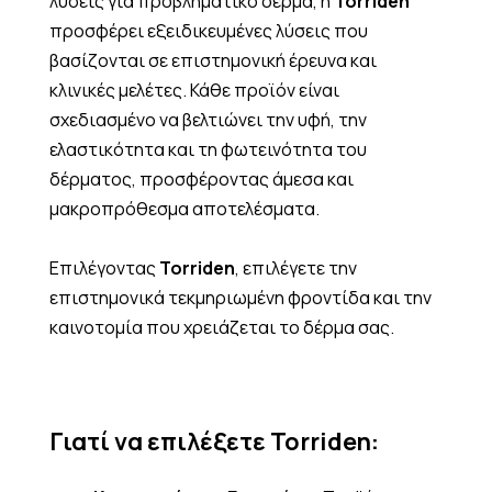
λύσεις για προβληματικό δέρμα, η
Torriden
προσφέρει εξειδικευμένες λύσεις που
βασίζονται σε επιστημονική έρευνα και
κλινικές μελέτες. Κάθε προϊόν είναι
σχεδιασμένο να βελτιώνει την υφή, την
ελαστικότητα και τη φωτεινότητα του
δέρματος, προσφέροντας άμεσα και
μακροπρόθεσμα αποτελέσματα.
Επιλέγοντας
Torriden
, επιλέγετε την
επιστημονικά τεκμηριωμένη φροντίδα και την
καινοτομία που χρειάζεται το δέρμα σας.
Γιατί να επιλέξετε Torriden: