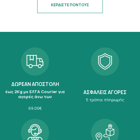
ΚΕΡΔΙΣΤΕ ΠΟΝΤΟΥΣ
ΔΩΡΕΑΝ ΑΠΟΣΤΟΛΗ
έως 2Kg με ΕΛΤΑ Courier για
ΑΣΦΑΛΕΙΣ ΑΓΟΡΕΣ
αγορές άνω των
5 τρόποι πληρωμής
69.00€