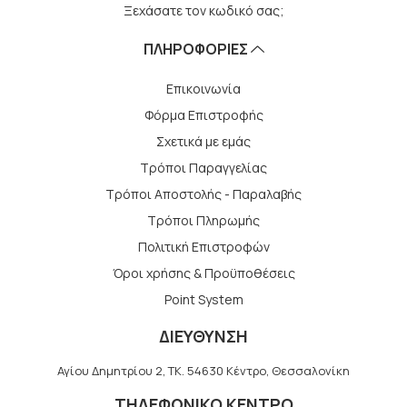
Ξεχάσατε τον κωδικό σας;
ΠΛΗΡΟΦΟΡΙΕΣ
Επικοινωνία
Φόρμα Επιστροφής
Σχετικά με εμάς
Τρόποι Παραγγελίας
Τρόποι Αποστολής - Παραλαβής
Tρόποι Πληρωμής
Πολιτική Επιστροφών
Όροι χρήσης & Προϋποθέσεις
Point System
ΔΙΕΥΘΥΝΣΗ
Αγίου Δημητρίου 2, TK. 54630 Κέντρο, Θεσσαλονίκη
ΤΗΛΕΦΩΝΙΚΟ ΚΕΝΤΡΟ