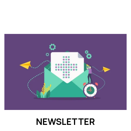
NEWSLETTER