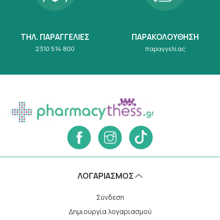
ΤΗΛ. ΠΑΡΑΓΓΕΛΙΕΣ
ΠΑΡΑΚΟΛΟΥΘΗΣΗ
2310 514 800
παραγγελίας
ΛΟΓΑΡΙΑΣΜΌΣ
Σύνδεση
Δημιουργία λογαριασμού