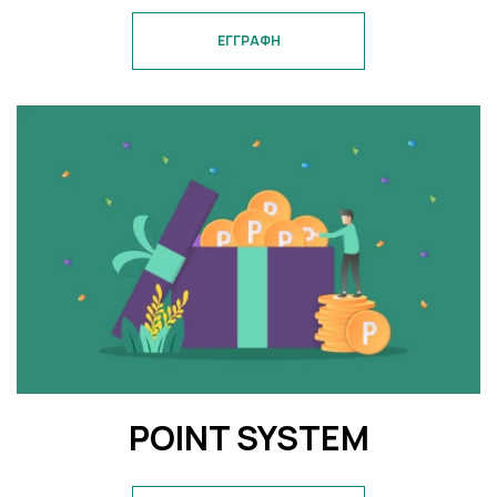
ΕΓΓΡΑΦΗ
POINT SYSTEM